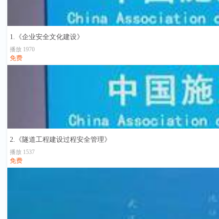
1.《企业安全文化建设》
播放 1970
免费
2.《隧道工程建设过程安全管理》
播放 1537
免费