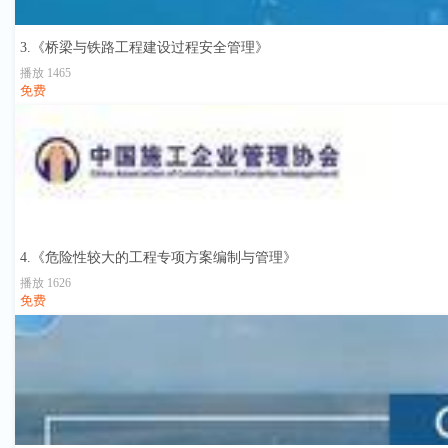
3.《桥梁与铁路工程建设过程安全管理》
播放 1465
免费
4.《危险性较大的工程专项方案编制与管理》
播放 1626
免费