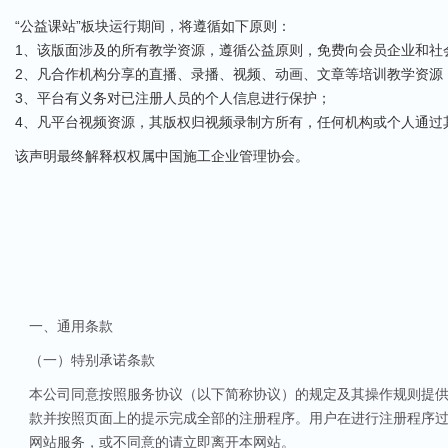
“公益课站”板块运行期间，将遵循如下原则：
1、该版面涉及的所有教学资源，遵循公益原则，免费向会员企业和社
2、凡合作机构分享的直播、录播、视频、动画、文章等培训教学资源
3、平台有义务对已注册人员的个人信息进行保护；
4、凡平台视频资源，其版权归视频录制方所有，任何机构或个人通过
该声明最终解释权权属中国施工企业管理协会。
2020
一、通用条款
（一）特别承诺条款
本公司同意按照服务协议（以下简称协议）的规定及其操作规则提供
款并按照页面上的提示完成全部的注册程序。用户在进行注册程序过
网站服务，或不同意的请立即离开本网站。