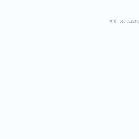
电话：010-6325340