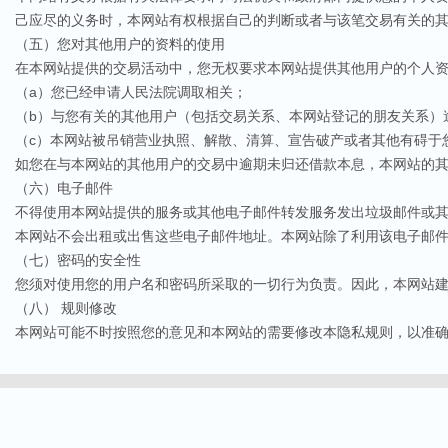
己应尽的义务时，本网站有权根据自己的判断或者与该笔交易有关的
（五）您对其他用户的资料的使用
在本网站提供的交易活动中，您无权要求本网站提供其他用户的个人
（a）您已经申请人民法院调取相关；
（b）与您有关的其他用户（包括交易关系、本网站登记的朋友关系）
（c）本网站被吊销营业执照、解散、清算、宣告破产或者其他有碍于
如您在与本网站的其他用户的交易中逾期未归还借款本息，本网站的
（六）电子邮件
不得使用本网站提供的服务或其他电子邮件转发服务发出垃圾邮件或
本网站不会出租或出售这些电子邮件地址。本网站除了利用该电子邮
（七）密码的安全性
您须对使用您的用户名和密码所采取的一切行为负责。因此，本网站
（八） 规则修改
本网站可能不时按照您的意见和本网站的需要修改本隐私规则，以准