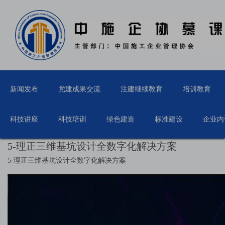
新闻发布
党建成果交流
注建继续教育
培训教育
科技讲座
科技培训
绿色建造
标准建设
企业内
5-理正三维基坑设计全数字化解决方案
5-理正三维基坑设计全数字化解决方案