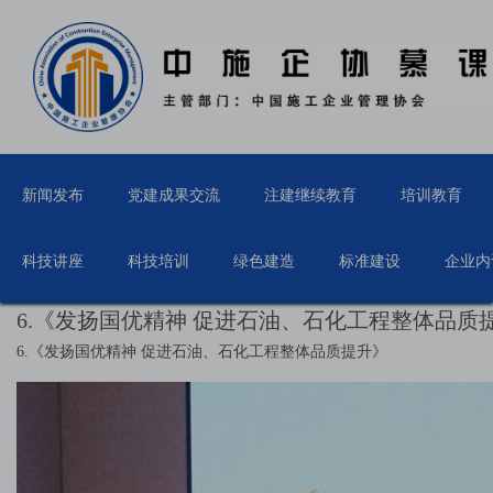
新闻发布
党建成果交流
注建继续教育
培训教育
科技讲座
科技培训
绿色建造
标准建设
企业内
6.《发扬国优精神 促进石油、石化工程整体品质
6.《发扬国优精神 促进石油、石化工程整体品质提升》