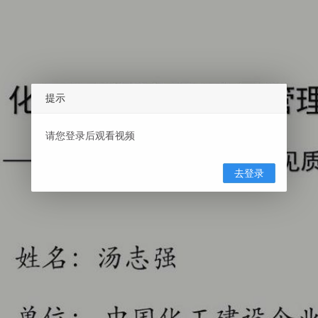
提示
请您登录后观看视频
Play
去登录
Video