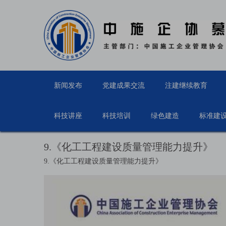
新闻发布
党建成果交流
注建继续教育
科技讲座
科技培训
绿色建造
标准建
9.《化工工程建设质量管理能力提升》
9.《化工工程建设质量管理能力提升》